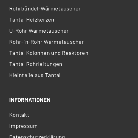
Rohrbündel-Wärmetauscher
Tantal Heizkerzen
U-Rohr Wärmetauscher
Rohr-in-Rohr Wärmetauscher
Tantal Kolonnen und Reaktoren
Tantal Rohrleitungen
Kleinteile aus Tantal
INFORMATIONEN
Kontakt
Impressum
Datenschutzerklärung