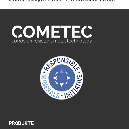
PRODUKTE