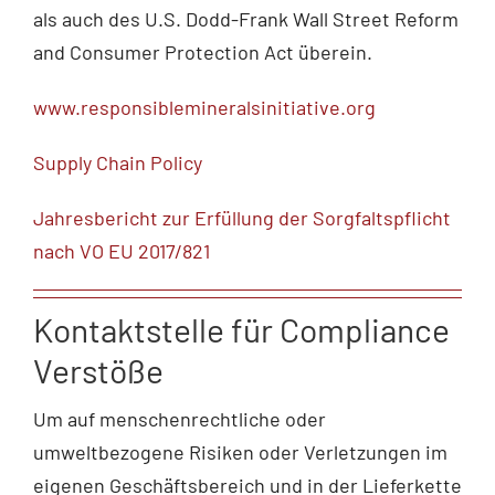
als auch des U.S. Dodd-Frank Wall Street Reform
and Consumer Protection Act überein.
www.responsiblemineralsinitiative.org
Supply Chain Policy
Jahresbericht zur Erfüllung der Sorgfaltspflicht
nach VO EU 2017/821
Kontaktstelle für Compliance
Verstöße
Um auf menschenrechtliche oder
umweltbezogene Risiken oder Verletzungen im
eigenen Geschäftsbereich und in der Lieferkette