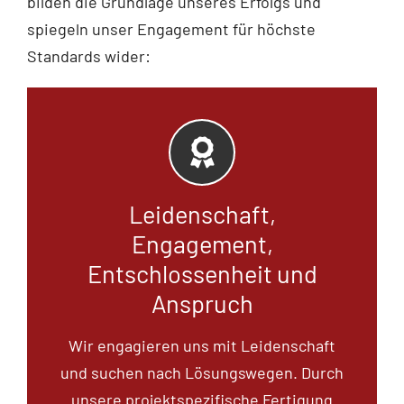
bilden die Grundlage unseres Erfolgs und
spiegeln unser Engagement für höchste
Standards wider:
Leidenschaft,
Engagement,
Entschlossenheit und
Anspruch
Wir engagieren uns mit Leidenschaft
und suchen nach Lösungswegen. Durch
unsere projektspezifische Fertigung