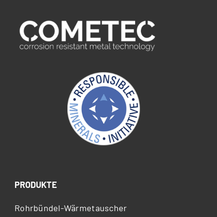
PRODUKTE
Rohrbündel-Wärmetauscher