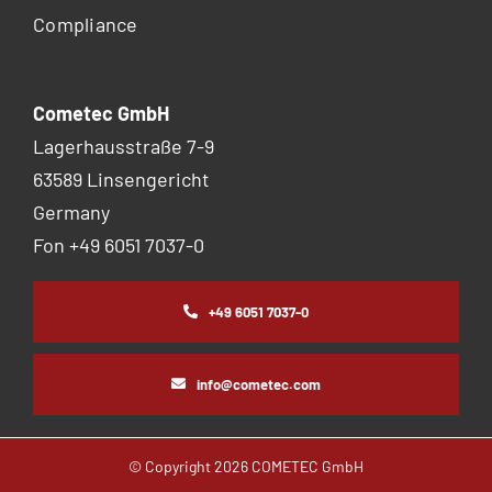
Compliance
Cometec GmbH
Lagerhausstraße 7-9
63589 Linsengericht
Germany
Fon +49 6051 7037-0
+49 6051 7037-0
info@cometec.com
© Copyright
2026 COMETEC GmbH