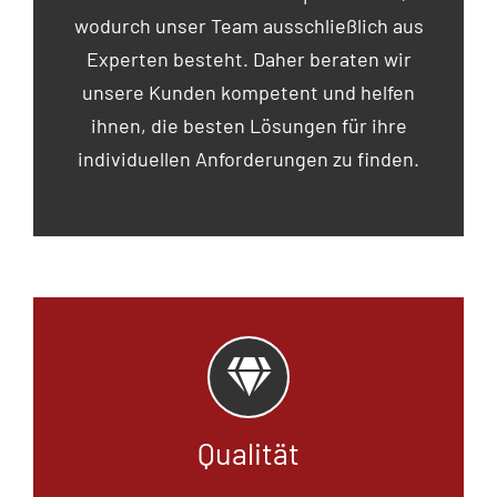
wodurch unser Team ausschließlich aus
Experten besteht. Daher beraten wir
unsere Kunden kompetent und helfen
ihnen, die besten Lösungen für ihre
individuellen Anforderungen zu finden.
Qualität