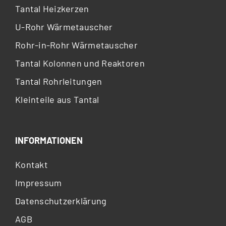
Tantal Heizkerzen
U-Rohr Wärmetauscher
Rohr-in-Rohr Wärmetauscher
Tantal Kolonnen und Reaktoren
Tantal Rohrleitungen
Kleinteile aus Tantal
INFORMATIONEN
Kontakt
Impressum
Datenschutzerklärung
AGB