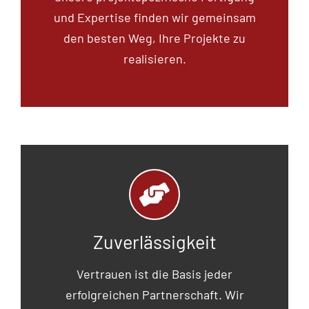
und Expertise finden wir gemeinsam
den besten Weg, Ihre Projekte zu
realisieren.
Zuverlässigkeit
Vertrauen ist die Basis jeder
erfolgreichen Partnerschaft. Wir