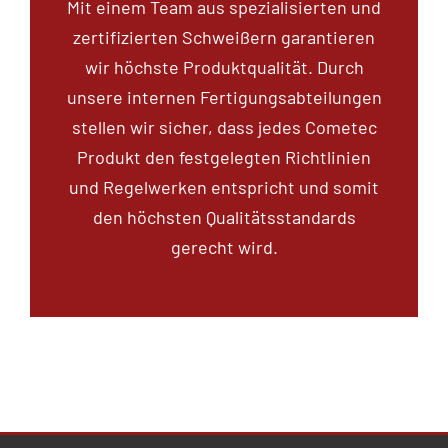
Mit einem Team aus spezialisierten und
zertifizierten Schweißern garantieren
wir höchste Produktqualität. Durch
unsere internen Fertigungsabteilungen
stellen wir sicher, dass jedes Cometec
Produkt den festgelegten Richtlinien
und Regelwerken entspricht und somit
den höchsten Qualitätsstandards
gerecht wird.