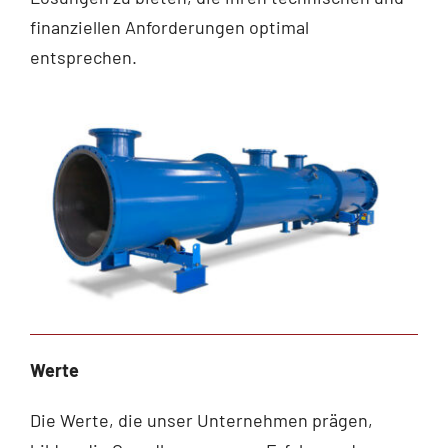
finanziellen Anforderungen optimal
entsprechen.
Werte
Die Werte, die unser Unternehmen prägen,